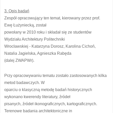
3. Opis badań
Zespół opracowujący ten temat, kierowany przez prof.
Ewę Łużyniecką, został
powołany w 2010 roku i składał się ze studentów
Wydziału Architektury Politechniki
Wrocławskiej - Katarzyna Dorosz, Karolina Cichoń,
Natalia Jagielska, Agnieszka Rabęda
(dalej ZWAPWr).
Przy opracowywaniu tematu zostało zastosowanych kilka
metod badawczych. W
oparciu o klasyczną metodę badań historycznych
wykonano kwerendy literatury, źródeł
pisanych, źródeł ikonograficznych, kartograficznych.
Terenowe badania architektoniczne in