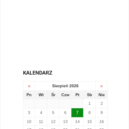
KALENDARZ
«
Sierpień 2026
»
Pn
Wt
Śr
Czw
Pt
Sb
Nie
1
2
3
4
5
6
7
8
9
10
11
12
13
14
15
16