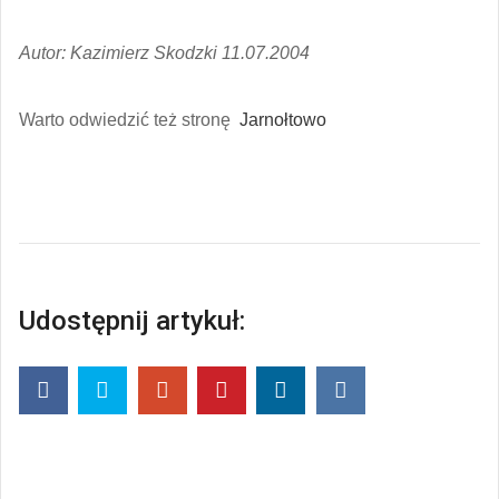
Autor: Kazimierz Skodzki 11.07.2004
Warto odwiedzić też stronę
Jarnołtowo
Udostępnij artykuł: