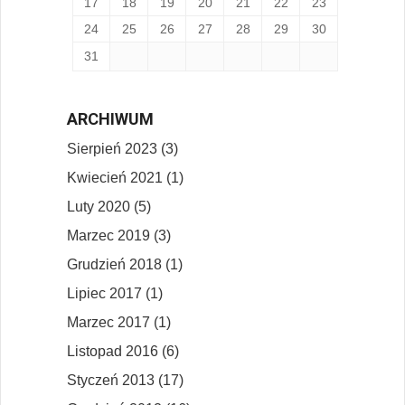
17
18
19
20
21
22
23
24
25
26
27
28
29
30
31
ARCHIWUM
Sierpień 2023 (3)
Kwiecień 2021 (1)
Luty 2020 (5)
Marzec 2019 (3)
Grudzień 2018 (1)
Lipiec 2017 (1)
Marzec 2017 (1)
Listopad 2016 (6)
Styczeń 2013 (17)