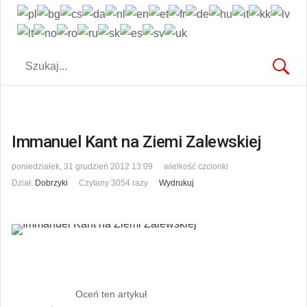
Immanuel Kant na Ziemi Zalewskiej
poniedziałek, 31 grudzień 2012 13:09
wielkość czcionki
Dział:
Dobrzyki
Czytany 3054 razy
Wydrukuj
Oceń ten artykuł