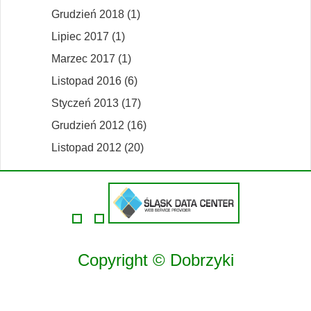
Grudzień 2018 (1)
Lipiec 2017 (1)
Marzec 2017 (1)
Listopad 2016 (6)
Styczeń 2013 (17)
Grudzień 2012 (16)
Listopad 2012 (20)
Copyright © Dobrzyki