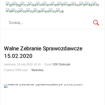
Walne Zebranie Sprawozdawcze
15.02.2020
niedziela, 16 luty 2020 18:16
Dział:
OSP Dobrzyki
Czytany 3556 razy
Wydrukuj