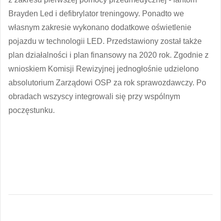
Brayden Led i defibrylator treningowy. Ponadto we
własnym zakresie wykonano dodatkowe oświetlenie
pojazdu w technologii LED. Przedstawiony został także
plan działalności i plan finansowy na 2020 rok. Zgodnie z
wnioskiem Komisji Rewizyjnej jednogłośnie udzielono
absolutorium Zarządowi OSP za rok sprawozdawczy. Po
obradach wszyscy integrowali się przy wspólnym
poczęstunku.