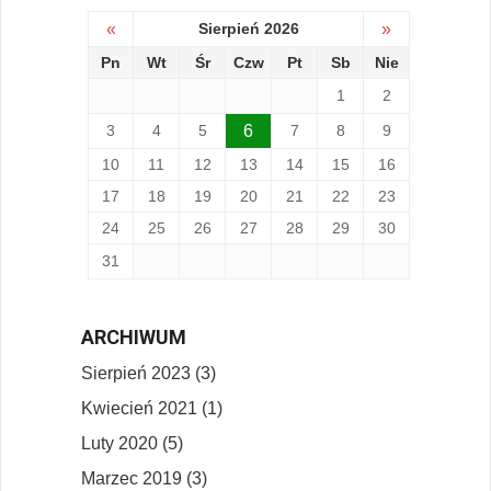
«
Sierpień 2026
»
Pn
Wt
Śr
Czw
Pt
Sb
Nie
1
2
3
4
5
6
7
8
9
10
11
12
13
14
15
16
17
18
19
20
21
22
23
24
25
26
27
28
29
30
31
ARCHIWUM
Sierpień 2023 (3)
Kwiecień 2021 (1)
Luty 2020 (5)
Marzec 2019 (3)