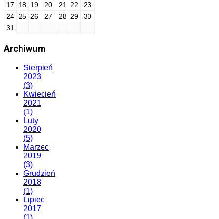
17
18
19
20
21
22
23
24
25
26
27
28
29
30
31
Archiwum
Sierpień
2023
(3)
Kwiecień
2021
(1)
Luty
2020
(5)
Marzec
2019
(3)
Grudzień
2018
(1)
Lipiec
2017
(1)