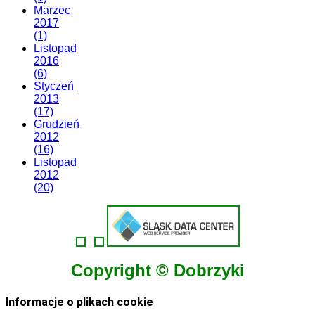
Marzec
2017
(1)
Listopad
2016
(6)
Styczeń
2013
(17)
Grudzień
2012
(16)
Listopad
2012
(20)
Copyright © Dobrzyki
Informacje o plikach cookie