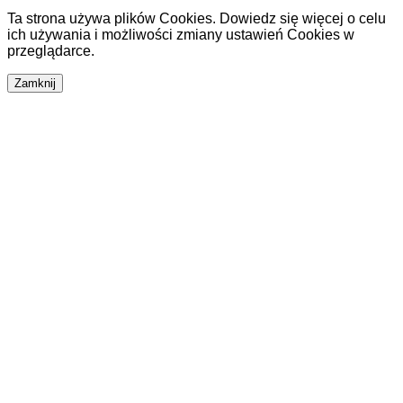
Ta strona używa plików Cookies. Dowiedz się więcej o celu
ich używania i możliwości zmiany ustawień Cookies w
przeglądarce.