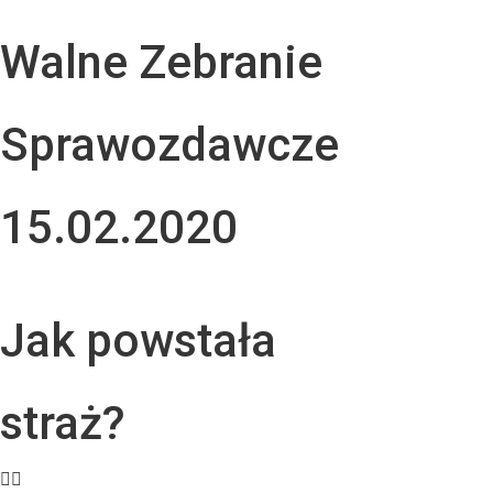
Walne Zebranie
Sprawozdawcze
15.02.2020
Jak powstała
straż?