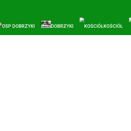
OSP DOBRZYKI
DOBRZYKI
KOŚCIÓŁ