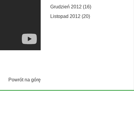
Grudzień 2012 (16)
Listopad 2012 (20)
Powrót na górę