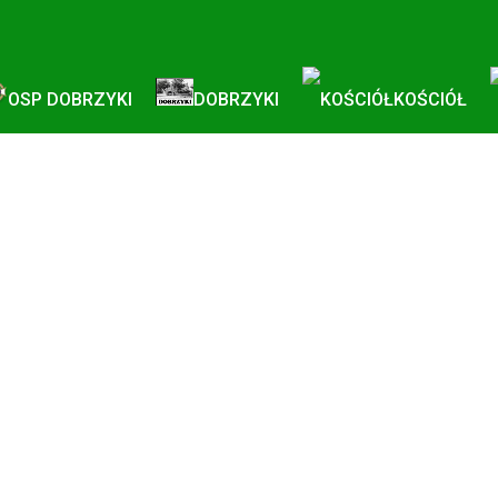
OSP DOBRZYKI
DOBRZYKI
KOŚCIÓŁ