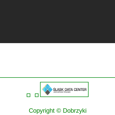
Copyright © Dobrzyki