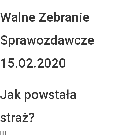
Walne Zebranie
Sprawozdawcze
15.02.2020
Jak powstała
straż?