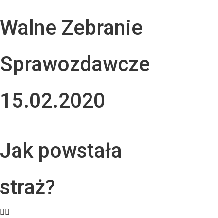
Walne Zebranie
Sprawozdawcze
15.02.2020
Jak powstała
straż?