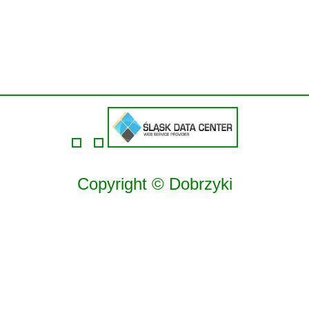
Copyright © Dobrzyki