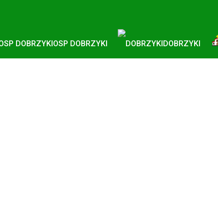
OSP DOBRZYKI
DOBRZYKI