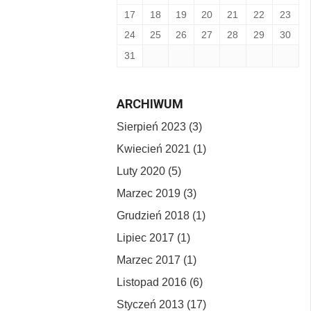
17
18
19
20
21
22
23
24
25
26
27
28
29
30
31
ARCHIWUM
Sierpień 2023 (3)
Kwiecień 2021 (1)
Luty 2020 (5)
Marzec 2019 (3)
Grudzień 2018 (1)
Lipiec 2017 (1)
Marzec 2017 (1)
Listopad 2016 (6)
Styczeń 2013 (17)