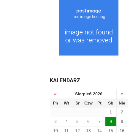
KALENDARZ
«
Sierpień 2026
»
Pn
Wt
Śr
Czw
Pt
Sb
Nie
1
2
3
4
5
6
7
8
9
10
11
12
13
14
15
16