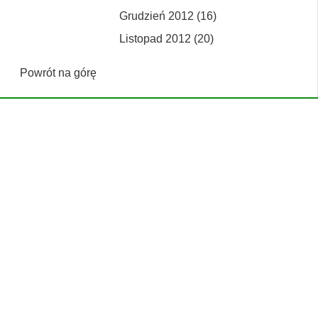
Grudzień 2012 (16)
Listopad 2012 (20)
Powrót na górę