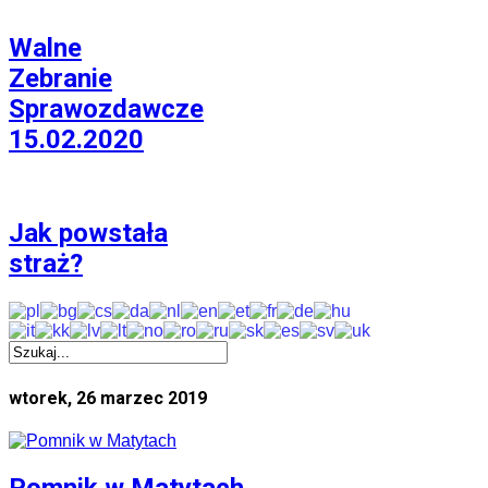
Walne
Zebranie
Sprawozdawcze
15.02.2020
Jak powstała
straż?
wtorek, 26 marzec 2019
Pomnik w Matytach