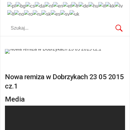
Nowa remiza w Dobrzykach 23 05 2015
cz.1
Media