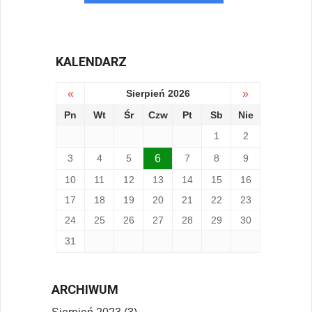
KALENDARZ
«
Sierpień 2026
»
Pn
Wt
Śr
Czw
Pt
Sb
Nie
1
2
3
4
5
6
7
8
9
10
11
12
13
14
15
16
17
18
19
20
21
22
23
24
25
26
27
28
29
30
31
ARCHIWUM