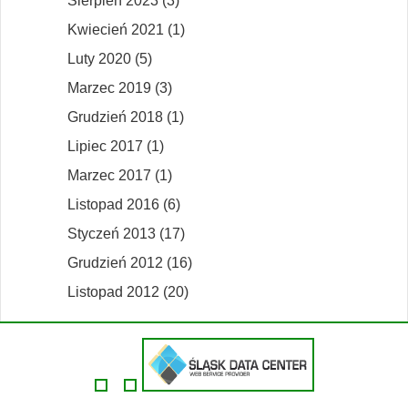
Sierpień 2023 (3)
Kwiecień 2021 (1)
Luty 2020 (5)
Marzec 2019 (3)
Grudzień 2018 (1)
Lipiec 2017 (1)
Marzec 2017 (1)
Listopad 2016 (6)
Styczeń 2013 (17)
Grudzień 2012 (16)
Listopad 2012 (20)