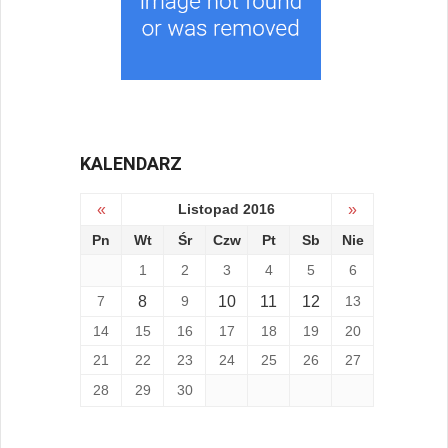
KALENDARZ
«
Listopad 2016
»
Pn
Wt
Śr
Czw
Pt
Sb
Nie
1
2
3
4
5
6
7
8
9
10
11
12
13
14
15
16
17
18
19
20
21
22
23
24
25
26
27
28
29
30