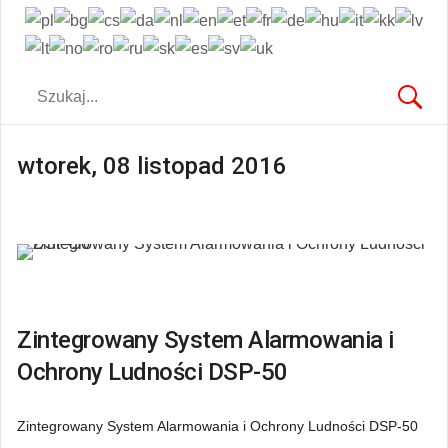
wtorek, 08 listopad 2016
Zintegrowany System Alarmowania i
Ochrony Ludności DSP-50
Zintegrowany System Alarmowania i Ochrony Ludności DSP-50