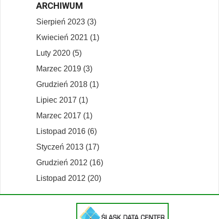
ARCHIWUM
Sierpień 2023 (3)
Kwiecień 2021 (1)
Luty 2020 (5)
Marzec 2019 (3)
Grudzień 2018 (1)
Lipiec 2017 (1)
Marzec 2017 (1)
Listopad 2016 (6)
Styczeń 2013 (17)
Grudzień 2012 (16)
Listopad 2012 (20)