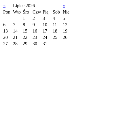
«
Lipiec 2026
»
Pon
Wto
Śro
Czw
Pią
Sob
Nie
1
2
3
4
5
6
7
8
9
10
11
12
13
14
15
16
17
18
19
20
21
22
23
24
25
26
27
28
29
30
31