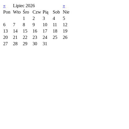
«
Lipiec 2026
»
Pon
Wto
Śro
Czw
Pią
Sob
Nie
1
2
3
4
5
6
7
8
9
10
11
12
13
14
15
16
17
18
19
20
21
22
23
24
25
26
27
28
29
30
31