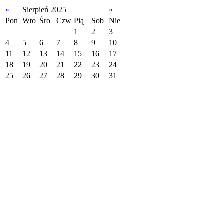
«
Sierpień 2025
»
Pon
Wto
Śro
Czw
Pią
Sob
Nie
1
2
3
4
5
6
7
8
9
10
11
12
13
14
15
16
17
18
19
20
21
22
23
24
25
26
27
28
29
30
31